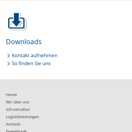
Downloads
Kontakt aufnehmen
So finden Sie uns
Home
Wir über uns
Infrastruktur
Logistikleistungen
Kontakt
Downloads