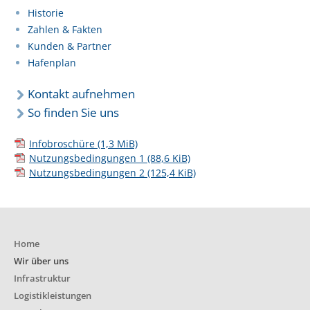
Historie
Zahlen & Fakten
Kunden & Partner
Hafenplan
Kontakt aufnehmen
So finden Sie uns
Infobroschüre
(1,3 MiB)
Nutzungsbedingungen 1
(88,6 KiB)
Nutzungsbedingungen 2
(125,4 KiB)
Home
Wir über uns
Infrastruktur
Logistikleistungen